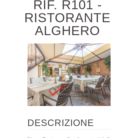
RIF. R101 -
RISTORANTE
ALGHERO
DESCRIZIONE