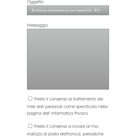
Oggetto:
Messaggio:
Presto il consenso al trattamento dei
miei dati personali come specificato nella
pagina dell'
informativa Privacy
Presto il consenso a inviare al mio
indirizzo di posta elettronica, periodiche