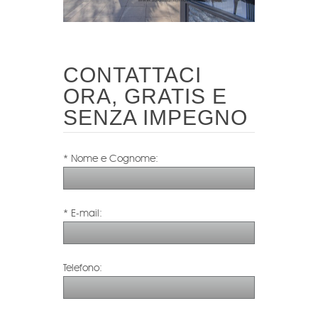
CONTATTACI
ORA, GRATIS E
SENZA IMPEGNO
* Nome e Cognome:
* E-mail:
Telefono: