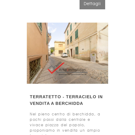
Dettagli
TERRATETTO - TERRACIELO IN
VENDITA A BERCHIDDA
Nel pieno centro di berchidda, a
pochi passi dalla centrale e
vivace piazza del popolo,
proponiamo in vendita un ampio