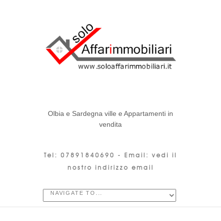
Olbia e Sardegna ville e Appartamenti in
vendita
Tel: 07891840690 -
Email: vedi il
nostro indirizzo email