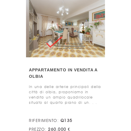
APPARTAMENTO IN VENDITA A
OLBIA
In una delle arterie principali della
città di olbia, proponiamo in
vendita un ampio quadrilocale
situato al quarto piano di un. . .
RIFERIMENTO:
Q135
PREZZO:
260.000 €