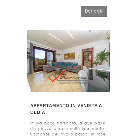
Dettagli
APPARTAMENTO IN VENDITA A
OLBIA
In via poco trafficata, a due passi
da piazza etna e nelle immediate
vicinanze del nuovo parco, in fase