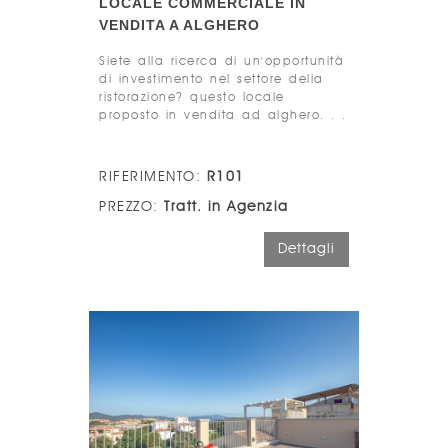
LOCALE COMMERCIALE IN
VENDITA A ALGHERO
Siete alla ricerca di un'opportunità
di investimento nel settore della
ristorazione? questo locale
proposto in vendita ad alghero. . .
RIFERIMENTO:
R101
PREZZO:
Tratt. in Agenzia
Dettagli