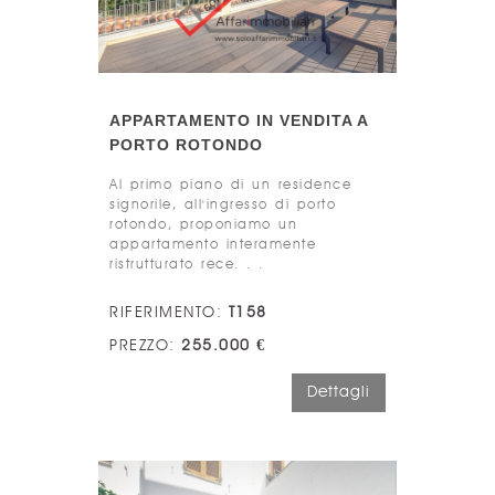
APPARTAMENTO IN VENDITA A
PORTO ROTONDO
Al primo piano di un residence
signorile, all'ingresso di porto
rotondo, proponiamo un
appartamento interamente
ristrutturato rece. . .
RIFERIMENTO:
T158
PREZZO:
255.000 €
Dettagli