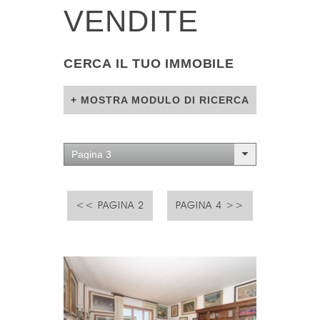
VENDITE
CERCA IL TUO IMMOBILE
+ MOSTRA MODULO DI RICERCA
Pagina 3
<< PAGINA 2
PAGINA 4 >>