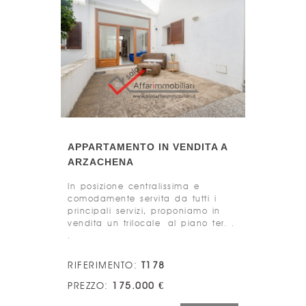
APPARTAMENTO IN VENDITA A
ARZACHENA
In posizione centralissima e
comodamente servita da tutti i
principali servizi, proponiamo in
vendita un trilocale al piano ter. .
.
RIFERIMENTO:
T178
PREZZO:
175.000 €