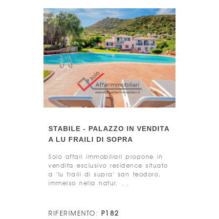
STABILE - PALAZZO IN VENDITA
A LU FRAILI DI SOPRA
Solo affari immobiliari propone in
vendita esclusivo residence situato
a ‘lu fraili di supra’ san teodoro,
immerso nella natur. . .
RIFERIMENTO:
P182