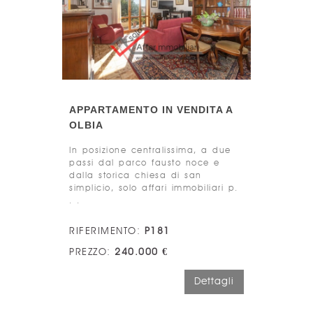
APPARTAMENTO IN VENDITA A
OLBIA
In posizione centralissima, a due
passi dal parco fausto noce e
dalla storica chiesa di san
simplicio, solo affari immobiliari p.
. .
RIFERIMENTO:
P181
PREZZO:
240.000 €
Dettagli